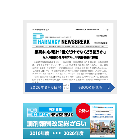
2026年8月6日号
eBOOKを見る