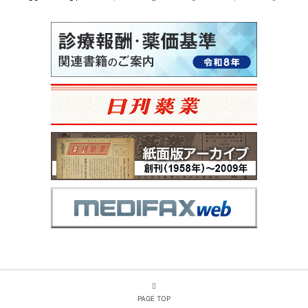
PAGE TOP