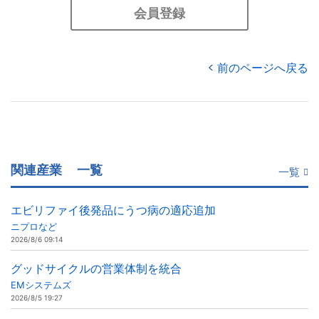
会員登録
前のページへ戻る
関連産業
一覧
一覧
エビリファイ後発品にうつ病の適応追加
ニプロなど
2026/8/6 09:14
グッドサイクルの営業体制を統合
EMシステムズ
2026/8/5 19:27