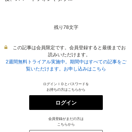
残り78文字
この記事は会員限定です。会員登録すると最後までお
読みいただけます。
2週間無料トライアル実施中。期間中はすべての記事をご
覧いただけます。お申し込みはこちら
ログインＩＤとパスワードを
お持ちの方はこちらから
ログイン
会員登録がまだの方は
こちらから