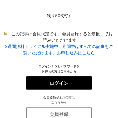
残り506文字
この記事は会員限定です。会員登録すると最後までお
読みいただけます。
2週間無料トライアル実施中。期間中はすべての記事をご
覧いただけます。お申し込みはこちら
ログインＩＤとパスワードを
お持ちの方はこちらから
ログイン
会員登録がまだの方は
こちらから
会員登録