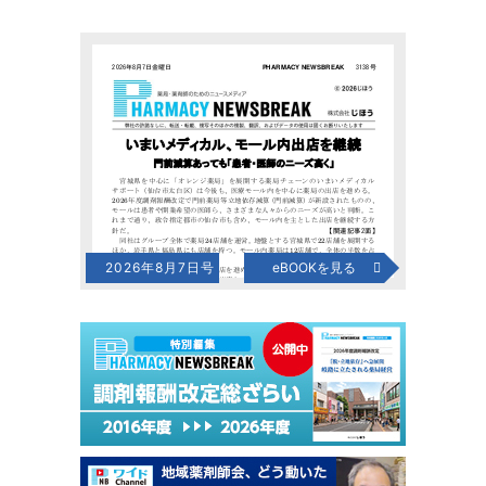
2026年8月7日号
eBOOKを見る