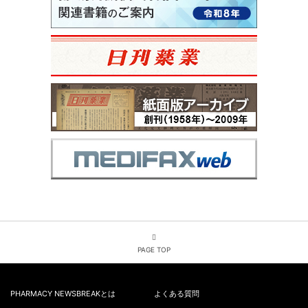
PAGE TOP
PHARMACY NEWSBREAKとは
よくある質問