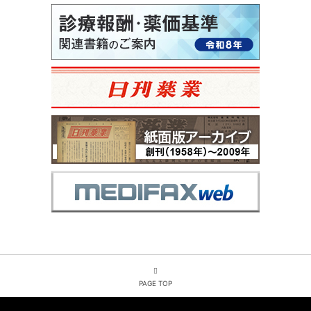
PAGE TOP