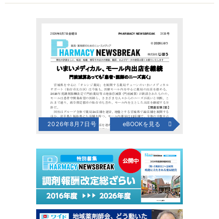
2026年8月7日号
eBOOKを見る