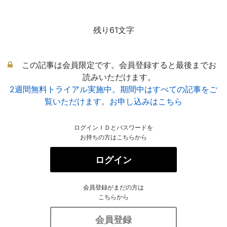
残り61文字
この記事は会員限定です。会員登録すると最後までお
読みいただけます。
2週間無料トライアル実施中。期間中はすべての記事をご
覧いただけます。お申し込みはこちら
ログインＩＤとパスワードを
お持ちの方はこちらから
ログイン
会員登録がまだの方は
こちらから
会員登録