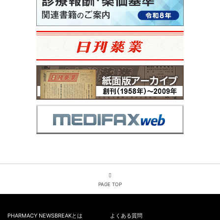
PAGE TOP
PHARMACY NEWSBREAKとは
よくある質問