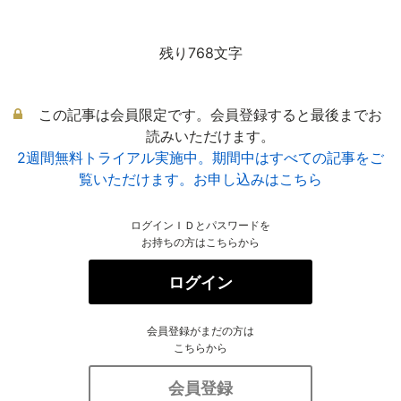
残り768文字
この記事は会員限定です。会員登録すると最後までお
読みいただけます。
2週間無料トライアル実施中。期間中はすべての記事をご
覧いただけます。お申し込みはこちら
ログインＩＤとパスワードを
お持ちの方はこちらから
ログイン
会員登録がまだの方は
こちらから
会員登録