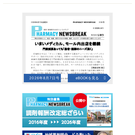
2026年8月7日号
eBOOKを見る