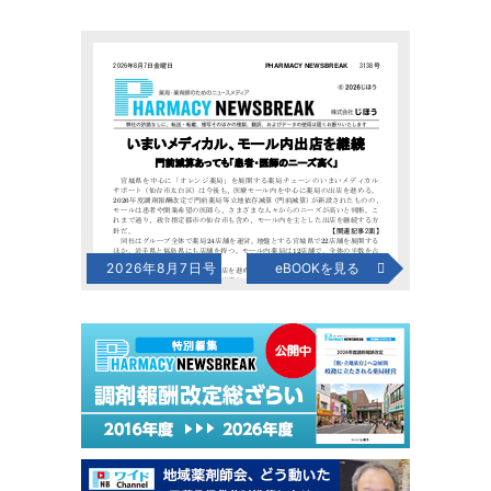
2026年8月7日号
eBOOKを見る