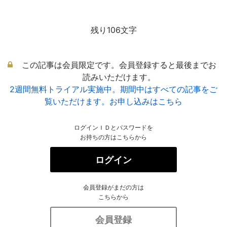
残り106文字
この記事は会員限定です。会員登録すると最後までお
読みいただけます。
2週間無料トライアル実施中。期間中はすべての記事をご
覧いただけます。お申し込みはこちら
ログインＩＤとパスワードを
お持ちの方はこちらから
ログイン
会員登録がまだの方は
こちらから
会員登録