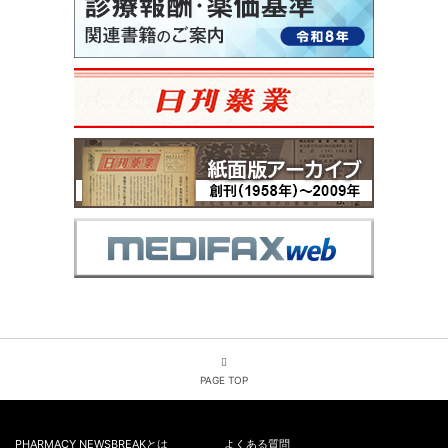
PAGE TOP
PHARMACY NEWSBREAKとは
よくある質問