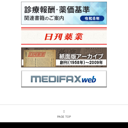
PAGE TOP