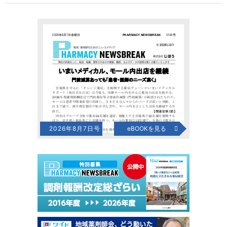
2026年8月7日号
eBOOKを見る