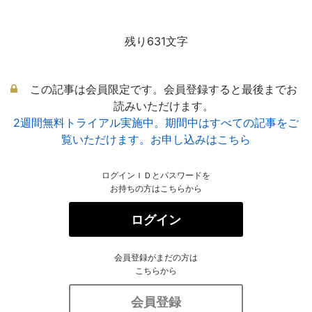
残り631文字
この記事は会員限定です。会員登録すると最後までお
読みいただけます。
2週間無料トライアル実施中。期間中はすべての記事をご
覧いただけます。お申し込みはこちら
ログインＩＤとパスワードを
お持ちの方はこちらから
ログイン
会員登録がまだの方は
こちらから
会員登録