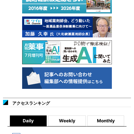
アクセスランキング
Daily
Weekly
Monthly