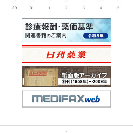
30
31
1
2
3
4
5