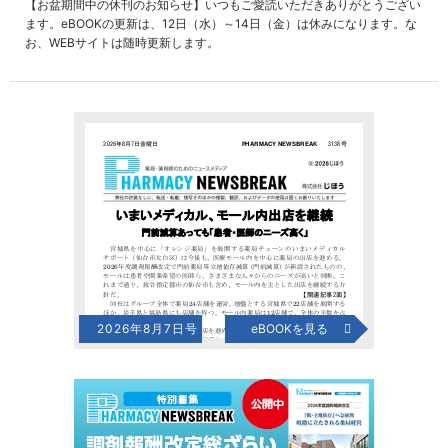
【お盆期間中の休刊のお知らせ】いつもご愛読いただきありがとうござい
ます。eBOOKの更新は、12日（水）～14日（金）は休みになります。な
お、WEBサイトは随時更新します。
2026年8月7日号
eBOOKを見る