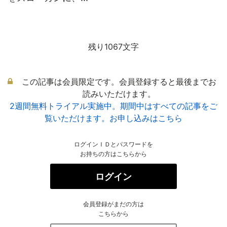
残り1067文字
この記事は会員限定です。会員登録すると最後までお
読みいただけます。
2週間無料トライアル実施中。期間中はすべての記事をご
覧いただけます。お申し込みはこちら
ログインＩＤとパスワードを
お持ちの方はこちらから
ログイン
会員登録がまだの方は
こちらから