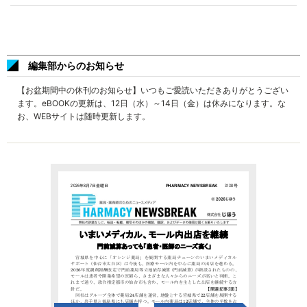
編集部からのお知らせ
【お盆期間中の休刊のお知らせ】いつもご愛読いただきありがとうござい
ます。eBOOKの更新は、12日（水）～14日（金）は休みになります。な
お、WEBサイトは随時更新します。