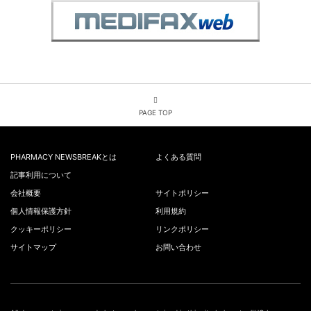
PAGE TOP
PHARMACY NEWSBREAKとは
よくある質問
記事利用について
会社概要
サイトポリシー
個人情報保護方針
利用規約
クッキーポリシー
リンクポリシー
サイトマップ
お問い合わせ