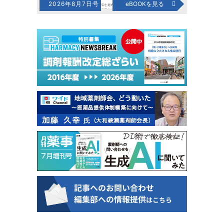
2026年8月7日号
eBOOKを見る