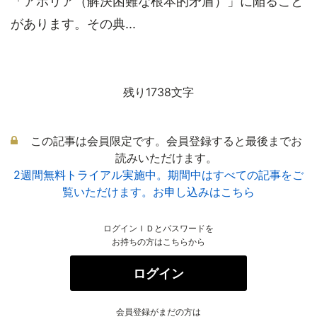
「アポリア（解決困難な根本的矛盾）」に陥ること
があります。その典...
残り1738文字
この記事は会員限定です。会員登録すると最後までお
読みいただけます。
2週間無料トライアル実施中。期間中はすべての記事をご
覧いただけます。お申し込みはこちら
ログインＩＤとパスワードを
お持ちの方はこちらから
ログイン
会員登録がまだの方は