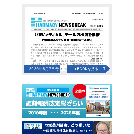
2026年8月7日号
eBOOKを見る