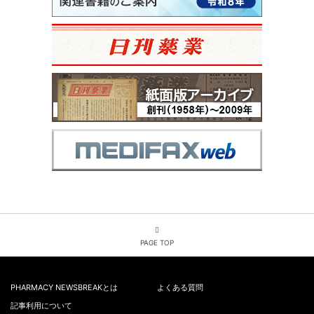
PAGE TOP
PHARMACY NEWSBREAKとは
よくある質問
記事利用について