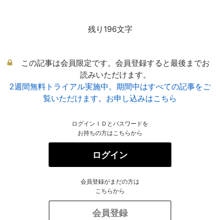
残り196文字
この記事は会員限定です。会員登録すると最後までお
読みいただけます。
2週間無料トライアル実施中。期間中はすべての記事をご
覧いただけます。お申し込みはこちら
ログインＩＤとパスワードを
お持ちの方はこちらから
ログイン
会員登録がまだの方は
こちらから
会員登録