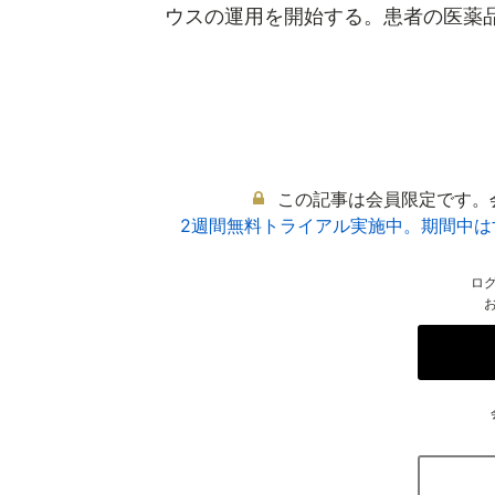
ウスの運用を開始する。患者の医薬品ア
この記事は会員限定です。
2週間無料トライアル実施中。期間中
ロ