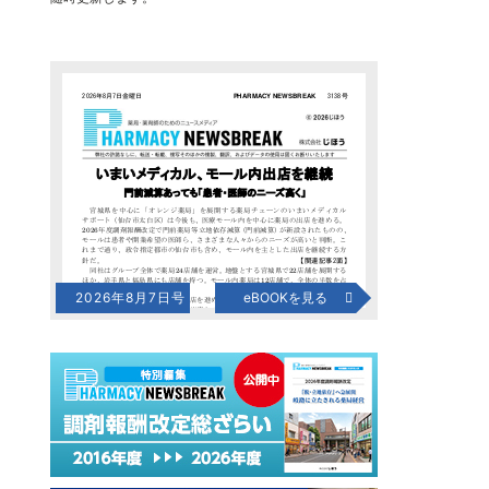
2026年8月7日号
eBOOKを見る