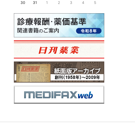
30
31
1
2
3
4
5