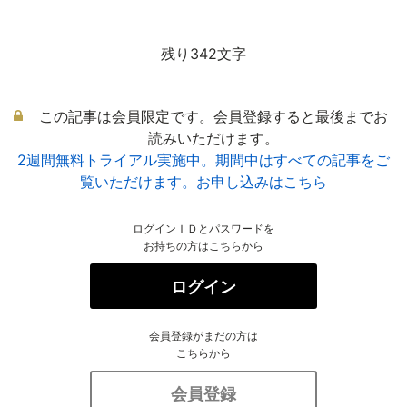
残り342文字
この記事は会員限定です。会員登録すると最後までお
読みいただけます。
2週間無料トライアル実施中。期間中はすべての記事をご
覧いただけます。お申し込みはこちら
ログインＩＤとパスワードを
お持ちの方はこちらから
ログイン
会員登録がまだの方は
こちらから
会員登録