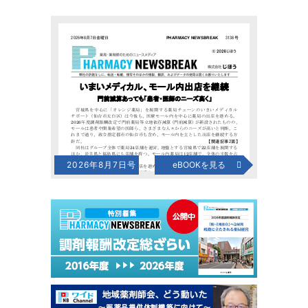
2026年8月7日号
eBOOKを見る