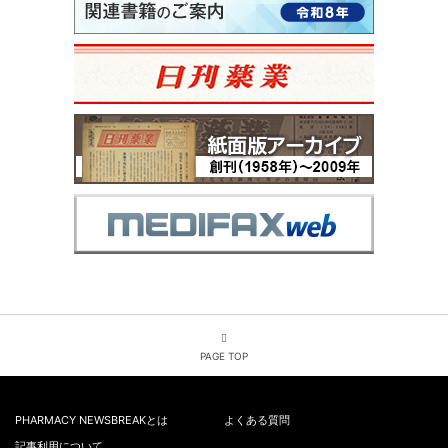
PAGE TOP
PHARMACY NEWSBREAKとは
よくある質問
記事利用について