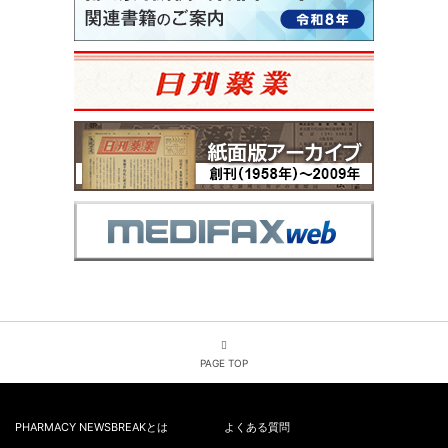
PAGE TOP
PHARMACY NEWSBREAKとは
よくある質問