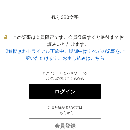
残り380文字
この記事は会員限定です。会員登録すると最後までお
読みいただけます。
2週間無料トライアル実施中。期間中はすべての記事をご
覧いただけます。お申し込みはこちら
ログインＩＤとパスワードを
お持ちの方はこちらから
ログイン
会員登録がまだの方は
こちらから
会員登録