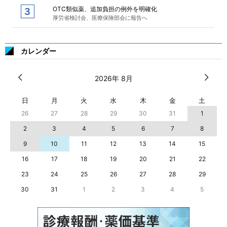
OTC類似薬、追加負担の例外を明確化
厚労省検討会、医療保険部会に報告へ
カレンダー
2026年 8月
日
月
火
水
木
金
土
26
27
28
29
30
31
1
2
3
4
5
6
7
8
9
10
11
12
13
14
15
16
17
18
19
20
21
22
23
24
25
26
27
28
29
30
31
1
2
3
4
5