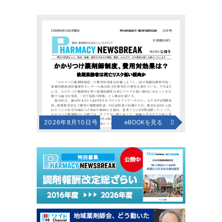
2026年8月10日号
eBOOKを見る