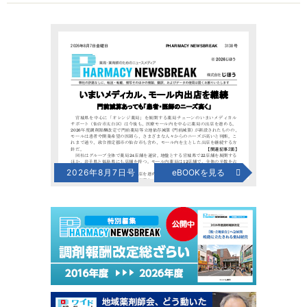
2026年8月7日号
eBOOKを見る