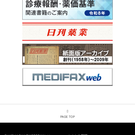
PAGE TOP