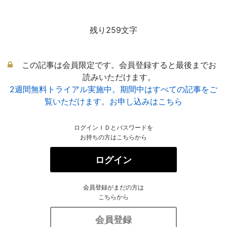
残り259文字
この記事は会員限定です。会員登録すると最後までお
読みいただけます。
2週間無料トライアル実施中。期間中はすべての記事をご
覧いただけます。お申し込みはこちら
ログインＩＤとパスワードを
お持ちの方はこちらから
ログイン
会員登録がまだの方は
こちらから
会員登録