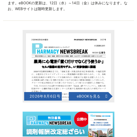
ます。eBOOKの更新は、12日（水）～14日（金）は休みになります。な
お、WEBサイトは随時更新します。
2026年8月6日号
eBOOKを見る