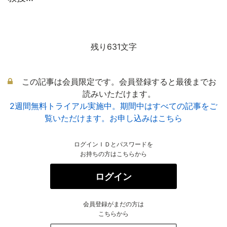
残り631文字
この記事は会員限定です。会員登録すると最後までお
読みいただけます。
2週間無料トライアル実施中。期間中はすべての記事をご
覧いただけます。お申し込みはこちら
ログインＩＤとパスワードを
お持ちの方はこちらから
ログイン
会員登録がまだの方は
こちらから