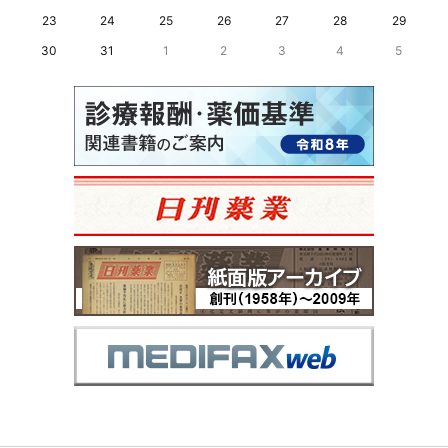
23
24
25
26
27
28
29
30
31
1
2
3
4
5