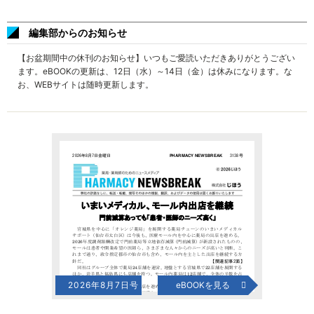
編集部からのお知らせ
【お盆期間中の休刊のお知らせ】いつもご愛読いただきありがとうござい
ます。eBOOKの更新は、12日（水）～14日（金）は休みになります。な
お、WEBサイトは随時更新します。
2026年8月7日号
eBOOKを見る