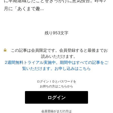
に早期退職したことをきっかけに意気投合。昨年7
月に「あくまで趣...
残り953文字
この記事は会員限定です。会員登録すると最後までお
読みいただけます。
2週間無料トライアル実施中。期間中はすべての記事をご
覧いただけます。お申し込みはこちら
ログインＩＤとパスワードを
お持ちの方はこちらから
ログイン
会員登録がまだの方は