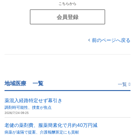
こちらから
会員登録
前のページへ戻る
地域医療
一覧
一覧
薬混入経路特定せず幕引き
調剤時可能性、捜査が焦点
2026/7/24 09:25
老健の薬剤費、服薬簡素化で月約40万円減
病薬が遠隔で提案、介護報酬算定にも貢献