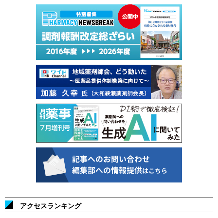
アクセスランキング