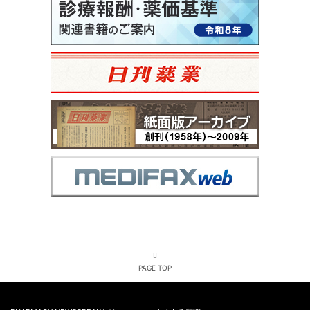
PAGE TOP