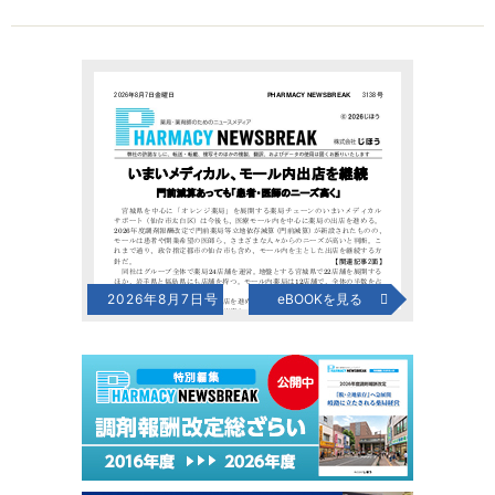
2026年8月7日号
eBOOKを見る