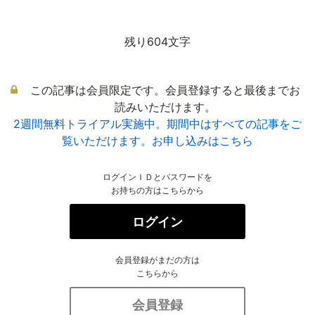
残り604文字
この記事は会員限定です。会員登録すると最後までお
読みいただけます。
2週間無料トライアル実施中。期間中はすべての記事をご
覧いただけます。お申し込みはこちら
ログインＩＤとパスワードを
お持ちの方はこちらから
ログイン
会員登録がまだの方は
こちらから
会員登録