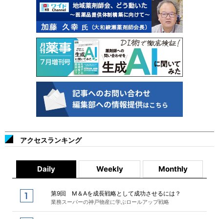
アクセスランキング
Daily
Weekly
Monthly
第9回 M＆Aを成長戦略として成功させるには？
業務スーパーの神戸物産に学ぶロールアップ戦略