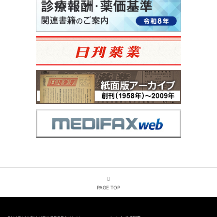
PAGE TOP