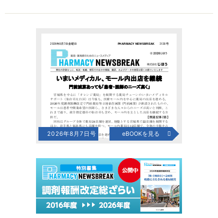
2026年8月7日号
eBOOKを見る