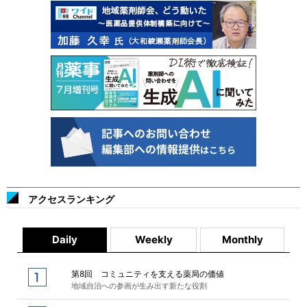
アクセスランキング
Daily
Weekly
Monthly
第8回 コミュニティを支える薬局の価値
地域自治への参画が生み出す新たな役割