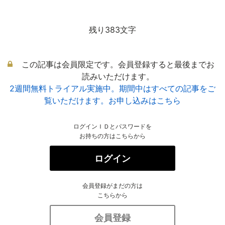
残り383文字
この記事は会員限定です。会員登録すると最後までお
読みいただけます。
2週間無料トライアル実施中。期間中はすべての記事をご
覧いただけます。お申し込みはこちら
ログインＩＤとパスワードを
お持ちの方はこちらから
ログイン
会員登録がまだの方は
こちらから
会員登録