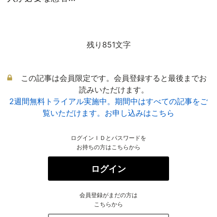
残り851文字
この記事は会員限定です。会員登録すると最後までお
読みいただけます。
2週間無料トライアル実施中。期間中はすべての記事をご
覧いただけます。お申し込みはこちら
ログインＩＤとパスワードを
お持ちの方はこちらから
ログイン
会員登録がまだの方は
こちらから