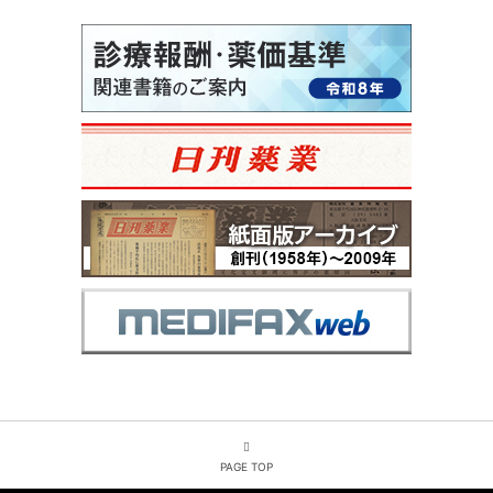
PAGE TOP