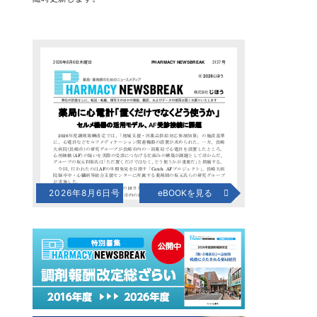
2026年8月6日号
eBOOKを見る