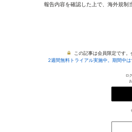
報告内容を確認した上で、海外規制当局
この記事は会員限定です。
2週間無料トライアル実施中。期間中
ロ