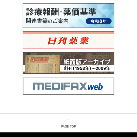
PAGE TOP