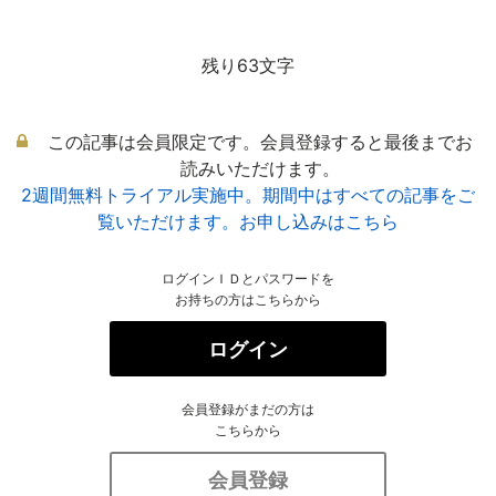
残り63文字
この記事は会員限定です。会員登録すると最後までお
読みいただけます。
2週間無料トライアル実施中。期間中はすべての記事をご
覧いただけます。お申し込みはこちら
ログインＩＤとパスワードを
お持ちの方はこちらから
ログイン
会員登録がまだの方は
こちらから
会員登録