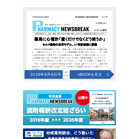
2026年8月6日号
eBOOKを見る