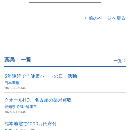
前のページへ戻る
薬局
一覧
一覧
5年連続で「健康ハートの日」活動
日本調剤
2026/8/5 19:44
クオールHD、名古屋の薬局買収
愛知県で3店舗運営
2026/8/5 19:44
熊本地震で1000万円寄付