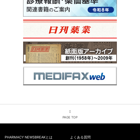
PAGE TOP
PHARMACY NEWSBREAKとは
よくある質問