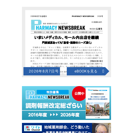
2026年8月7日号
eBOOKを見る