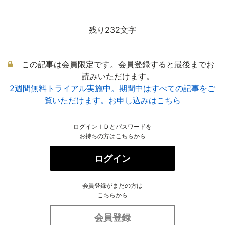
残り232文字
この記事は会員限定です。会員登録すると最後までお
読みいただけます。
2週間無料トライアル実施中。期間中はすべての記事をご
覧いただけます。お申し込みはこちら
ログインＩＤとパスワードを
お持ちの方はこちらから
ログイン
会員登録がまだの方は
こちらから
会員登録