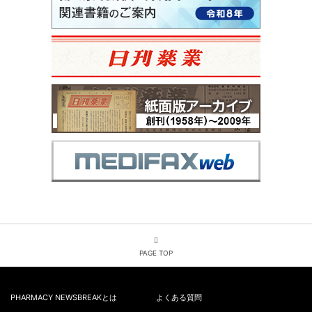
PAGE TOP
PHARMACY NEWSBREAKとは
よくある質問