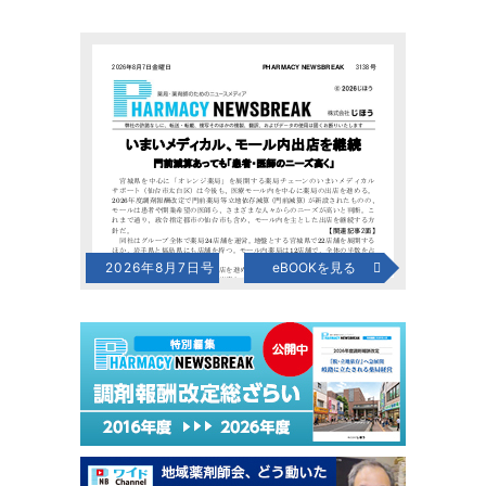
2026年8月7日号
eBOOKを見る