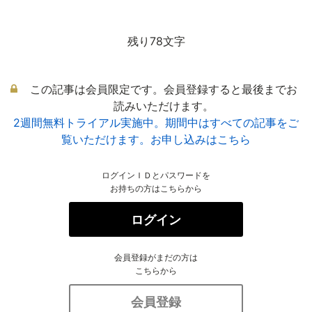
残り78文字
この記事は会員限定です。会員登録すると最後までお
読みいただけます。
2週間無料トライアル実施中。期間中はすべての記事をご
覧いただけます。お申し込みはこちら
ログインＩＤとパスワードを
お持ちの方はこちらから
ログイン
会員登録がまだの方は
こちらから
会員登録