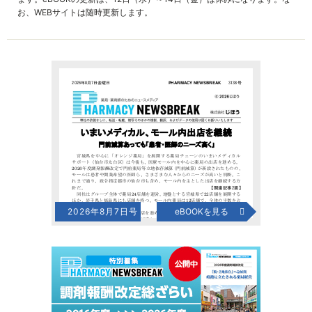
お、WEBサイトは随時更新します。
2026年8月7日号
eBOOKを見る