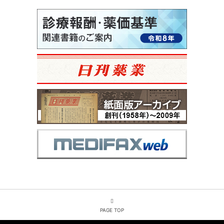
PAGE TOP