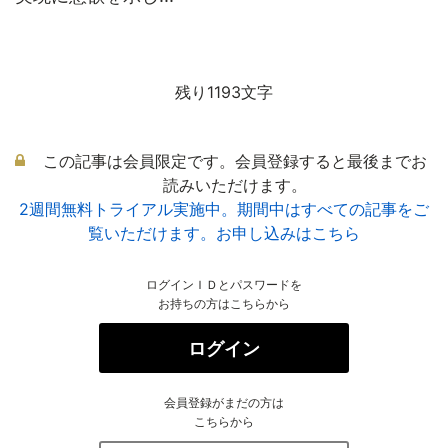
残り1193文字
この記事は会員限定です。会員登録すると最後までお
読みいただけます。
2週間無料トライアル実施中。期間中はすべての記事をご
覧いただけます。お申し込みはこちら
ログインＩＤとパスワードを
お持ちの方はこちらから
ログイン
会員登録がまだの方は
こちらから