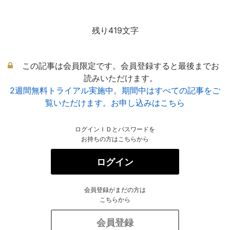
残り419文字
この記事は会員限定です。会員登録すると最後までお
読みいただけます。
2週間無料トライアル実施中。期間中はすべての記事をご
覧いただけます。お申し込みはこちら
ログインＩＤとパスワードを
お持ちの方はこちらから
ログイン
会員登録がまだの方は
こちらから
会員登録