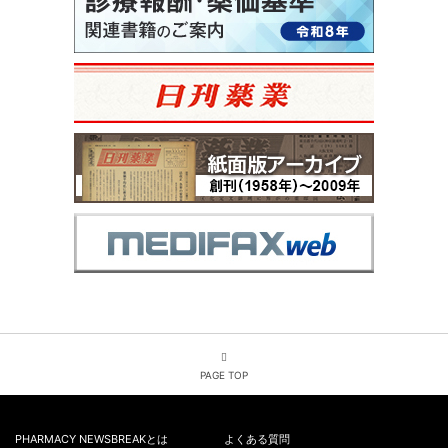
PAGE TOP
PHARMACY NEWSBREAKとは
よくある質問