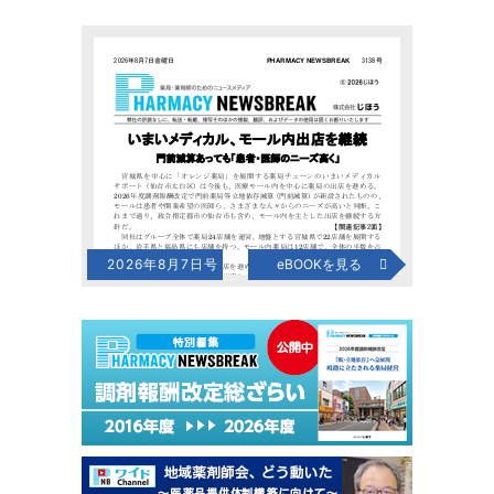
2026年8月7日号
eBOOKを見る