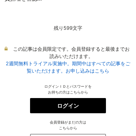
残り599文字
この記事は会員限定です。会員登録すると最後までお
読みいただけます。
2週間無料トライアル実施中。期間中はすべての記事をご
覧いただけます。お申し込みはこちら
ログインＩＤとパスワードを
お持ちの方はこちらから
ログイン
会員登録がまだの方は
こちらから