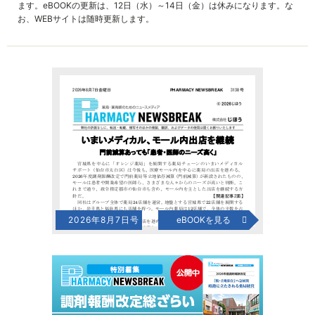
ます。eBOOKの更新は、12日（水）～14日（金）は休みになります。な
お、WEBサイトは随時更新します。
2026年8月7日号
eBOOKを見る