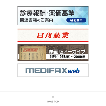
PAGE TOP