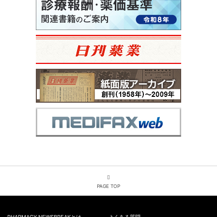
PAGE TOP