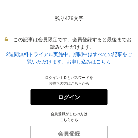
残り478文字
この記事は会員限定です。会員登録すると最後までお
読みいただけます。
2週間無料トライアル実施中。期間中はすべての記事をご
覧いただけます。お申し込みはこちら
ログインＩＤとパスワードを
お持ちの方はこちらから
ログイン
会員登録がまだの方は
こちらから
会員登録