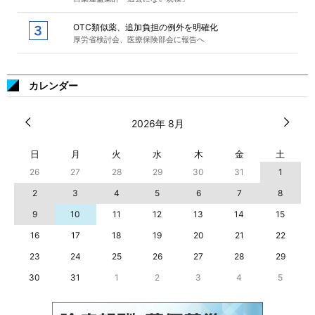
OTC類似薬、追加負担の例外を明確化
厚労省検討会、医療保険部会に報告へ
カレンダー
2026年 8月
日
月
火
水
木
金
土
26
27
28
29
30
31
1
2
3
4
5
6
7
8
9
10
11
12
13
14
15
16
17
18
19
20
21
22
23
24
25
26
27
28
29
30
31
1
2
3
4
5