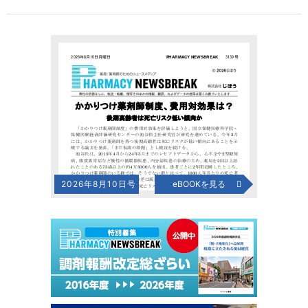
2026年8月10日号
eBOOKを見る