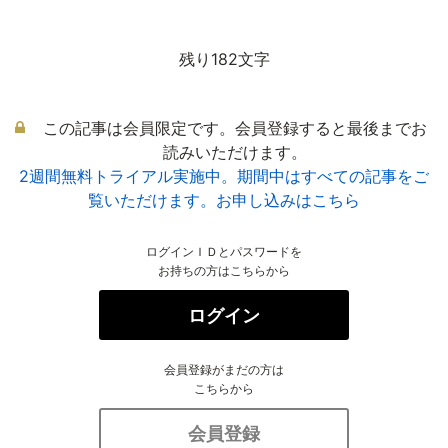
残り182文字
この記事は会員限定です。会員登録すると最後までお
読みいただけます。
2週間無料トライアル実施中。期間中はすべての記事をご
覧いただけます。お申し込みはこちら
ログインＩＤとパスワードを
お持ちの方はこちらから
ログイン
会員登録がまだの方は
こちらから
会員登録