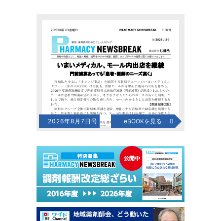
2026年8月7日号
eBOOKを見る