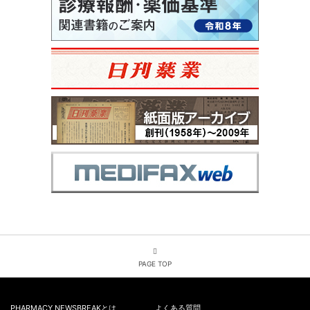
PAGE TOP
PHARMACY NEWSBREAKとは
よくある質問