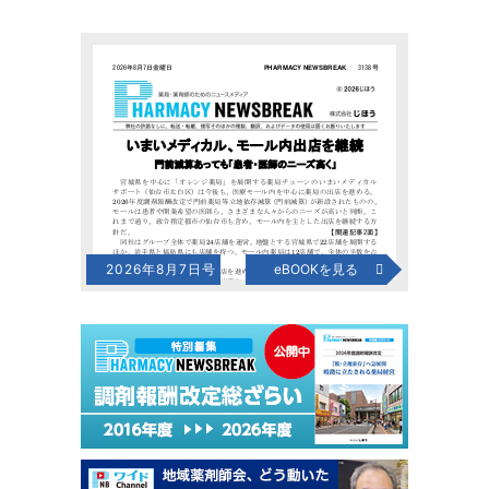
2026年8月7日号
eBOOKを見る