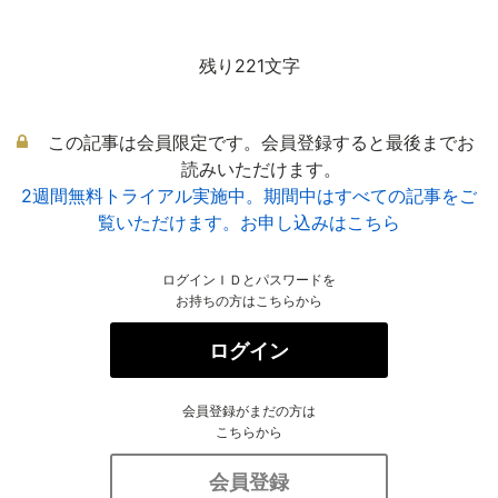
残り221文字
この記事は会員限定です。会員登録すると最後までお
読みいただけます。
2週間無料トライアル実施中。期間中はすべての記事をご
覧いただけます。お申し込みはこちら
ログインＩＤとパスワードを
お持ちの方はこちらから
ログイン
会員登録がまだの方は
こちらから
会員登録