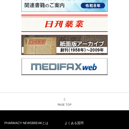
PAGE TOP
PHARMACY NEWSBREAKとは
よくある質問