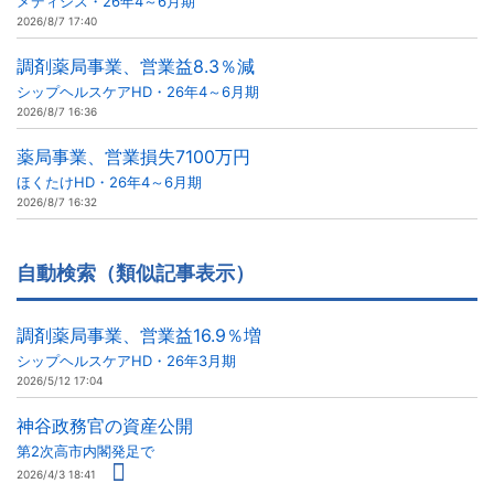
メディシス・26年4～6月期
2026/8/7 17:40
調剤薬局事業、営業益8.3％減
シップヘルスケアHD・26年4～6月期
2026/8/7 16:36
薬局事業、営業損失7100万円
ほくたけHD・26年4～6月期
2026/8/7 16:32
自動検索（類似記事表示）
調剤薬局事業、営業益16.9％増
シップヘルスケアHD・26年3月期
2026/5/12 17:04
神谷政務官の資産公開
第2次高市内閣発足で
2026/4/3 18:41