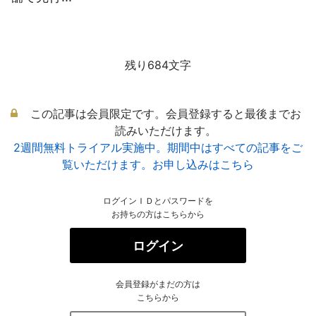
残り684文字
この記事は会員限定です。会員登録すると最後までお
読みいただけます。
2週間無料トライアル実施中。期間中はすべての記事をご
覧いただけます。お申し込みはこちら
ログインＩＤとパスワードを
お持ちの方はこちらから
ログイン
会員登録がまだの方は
こちらから