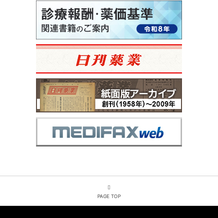
PAGE TOP