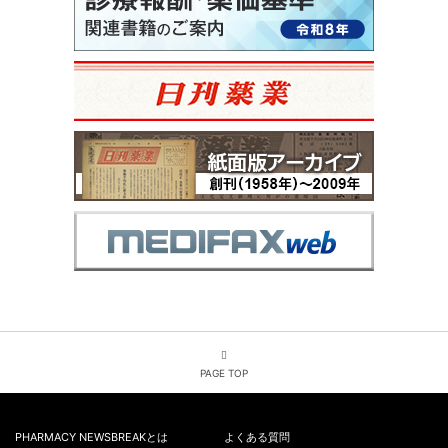
PAGE TOP
PHARMACY NEWSBREAKとは
よくある質問