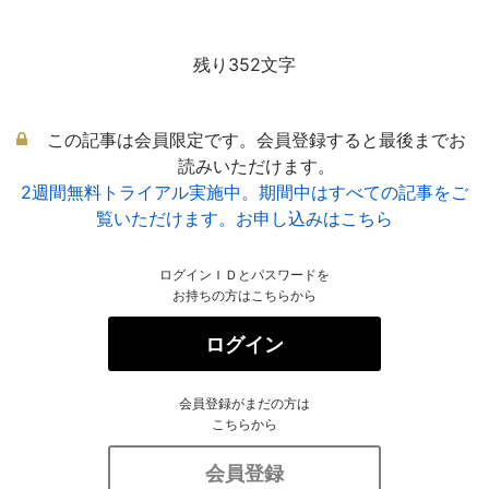
残り352文字
この記事は会員限定です。会員登録すると最後までお
読みいただけます。
2週間無料トライアル実施中。期間中はすべての記事をご
覧いただけます。お申し込みはこちら
ログインＩＤとパスワードを
お持ちの方はこちらから
ログイン
会員登録がまだの方は
こちらから
会員登録