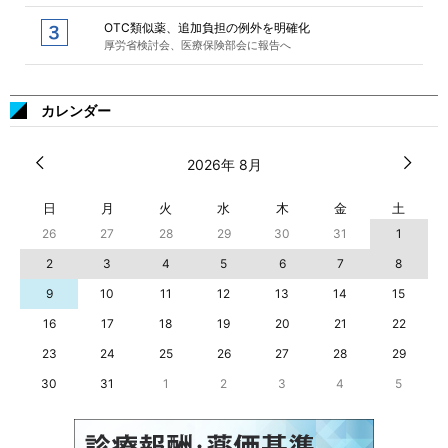
OTC類似薬、追加負担の例外を明確化
厚労省検討会、医療保険部会に報告へ
カレンダー
2026年 8月
日
月
火
水
木
金
土
26
27
28
29
30
31
1
2
3
4
5
6
7
8
9
10
11
12
13
14
15
16
17
18
19
20
21
22
23
24
25
26
27
28
29
30
31
1
2
3
4
5