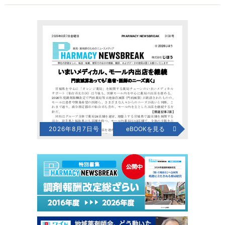
2026年8月7日号
eBOOKを見る