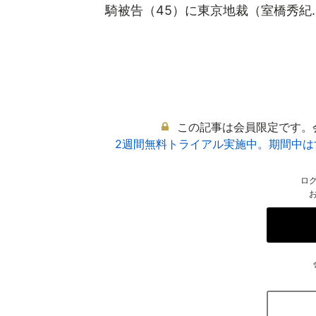
騎被告（45）に東京地裁（室橋秀紀..
この記事は会員限定です。
2週間無料トライアル実施中。期間中
ロ