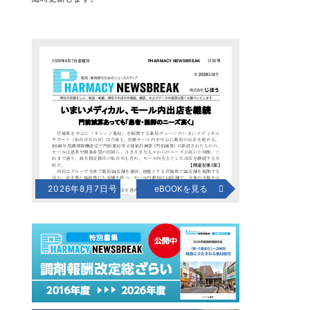
2026年8月7日号
eBOOKを見る