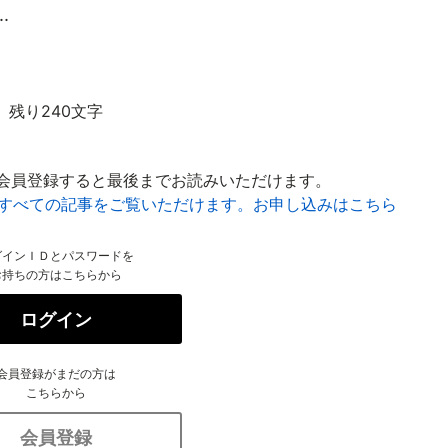
.
残り240文字
会員登録すると最後までお読みいただけます。
はすべての記事をご覧いただけます。お申し込みはこちら
グインＩＤとパスワードを
お持ちの方はこちらから
ログイン
会員登録がまだの方は
こちらから
会員登録