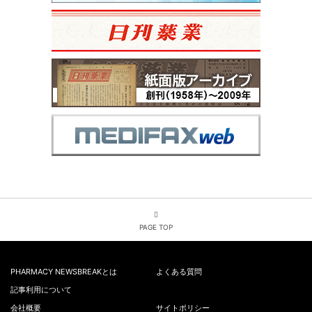
PAGE TOP
PHARMACY NEWSBREAKとは
よくある質問
記事利用について
会社概要
サイトポリシー