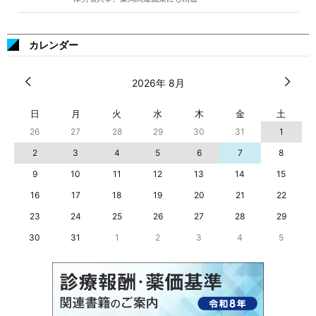
カレンダー
2026年 8月
日
月
火
水
木
金
土
26
27
28
29
30
31
1
2
3
4
5
6
7
8
9
10
11
12
13
14
15
16
17
18
19
20
21
22
23
24
25
26
27
28
29
30
31
1
2
3
4
5