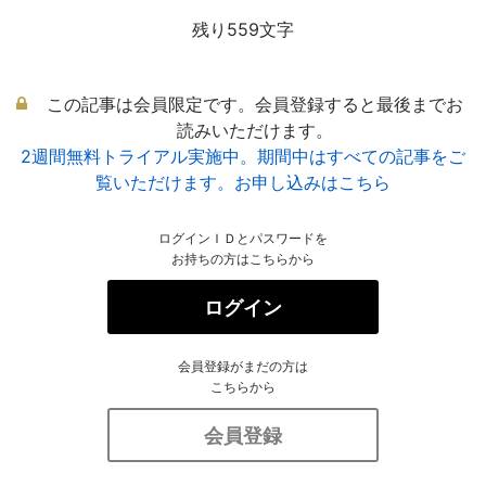
残り559文字
この記事は会員限定です。会員登録すると最後までお
読みいただけます。
2週間無料トライアル実施中。期間中はすべての記事をご
覧いただけます。お申し込みはこちら
ログインＩＤとパスワードを
お持ちの方はこちらから
ログイン
会員登録がまだの方は
こちらから
会員登録