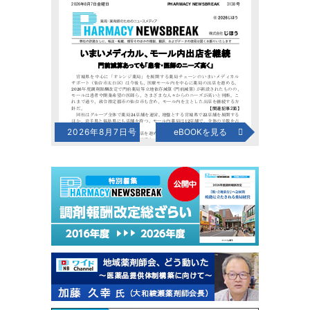
2026年8月7日号
eBOOKを見る