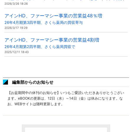
2026/3/26 18:26
アインHD、ファーマシー事業の営業益48％増
26年4月期第3四半期、さくら薬局の買収寄与
2026/3/17 19:29
アインHD、ファーマシー事業の営業益4割増
26年4月期第2四半期、さくら薬局買収で
2025/12/11 18:43
編集部からのお知らせ
【お盆期間中の休刊のお知らせ】いつもご愛読いただきありがとうござい
ます。eBOOKの更新は、12日（水）～14日（金）は休みになります。な
お、WEBサイトは随時更新します。