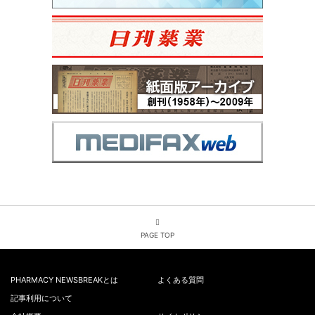
PAGE TOP
PHARMACY NEWSBREAKとは
よくある質問
記事利用について