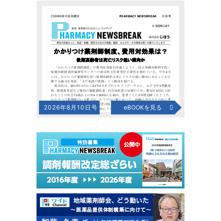
2026年8月10日号
eBOOKを見る