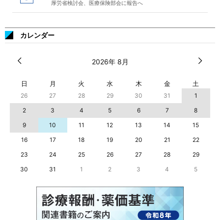
厚労省検討会、医療保険部会に報告へ
カレンダー
2026年 8月
日
月
火
水
木
金
土
26
27
28
29
30
31
1
2
3
4
5
6
7
8
9
10
11
12
13
14
15
16
17
18
19
20
21
22
23
24
25
26
27
28
29
30
31
1
2
3
4
5