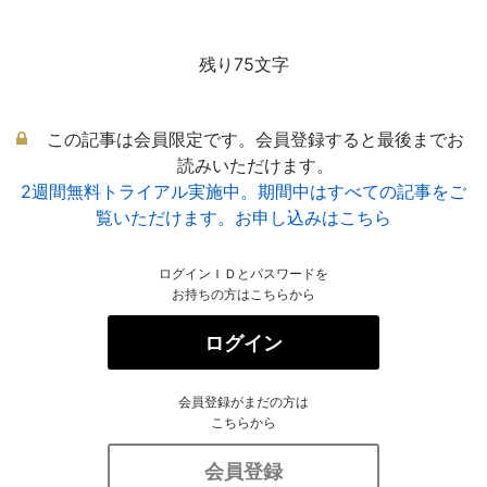
残り75文字
この記事は会員限定です。会員登録すると最後までお
読みいただけます。
2週間無料トライアル実施中。期間中はすべての記事をご
覧いただけます。お申し込みはこちら
ログインＩＤとパスワードを
お持ちの方はこちらから
ログイン
会員登録がまだの方は
こちらから
会員登録