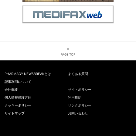
PAGE TOP
PHARMACY NEWSBREAKとは
よくある質問
記事利用について
会社概要
サイトポリシー
個人情報保護方針
利用規約
クッキーポリシー
リンクポリシー
サイトマップ
お問い合わせ