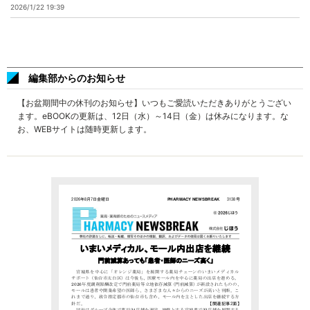
2026/1/22 19:39
編集部からのお知らせ
【お盆期間中の休刊のお知らせ】いつもご愛読いただきありがとうござい
ます。eBOOKの更新は、12日（水）～14日（金）は休みになります。な
お、WEBサイトは随時更新します。