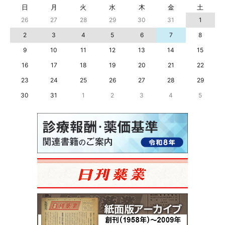
日
月
火
水
木
金
土
26
27
28
29
30
31
1
2
3
4
5
6
7
8
9
10
11
12
13
14
15
16
17
18
19
20
21
22
23
24
25
26
27
28
29
30
31
1
2
3
4
5