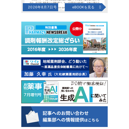
2026年8月7日号
eBOOKを見る