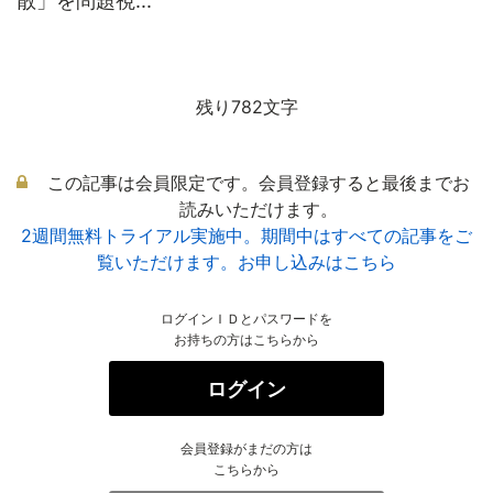
散」を問題視...
残り782文字
この記事は会員限定です。会員登録すると最後までお
読みいただけます。
2週間無料トライアル実施中。期間中はすべての記事をご
覧いただけます。お申し込みはこちら
ログインＩＤとパスワードを
お持ちの方はこちらから
ログイン
会員登録がまだの方は
こちらから