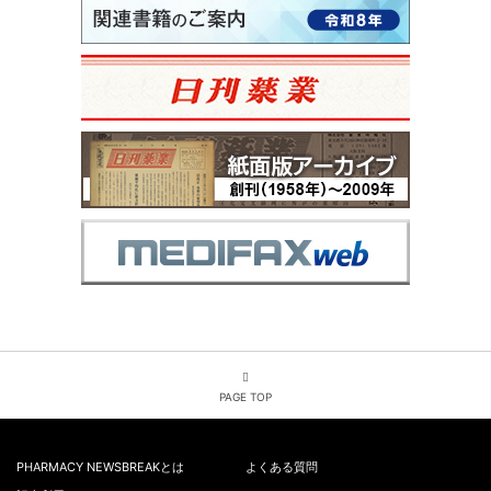
PAGE TOP
PHARMACY NEWSBREAKとは
よくある質問