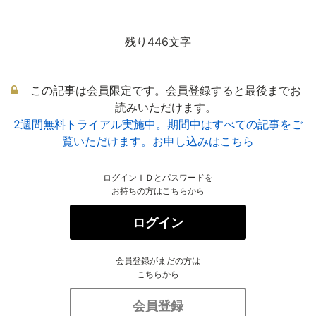
残り446文字
この記事は会員限定です。会員登録すると最後までお
読みいただけます。
2週間無料トライアル実施中。期間中はすべての記事をご
覧いただけます。お申し込みはこちら
ログインＩＤとパスワードを
お持ちの方はこちらから
ログイン
会員登録がまだの方は
こちらから
会員登録