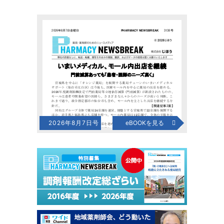
2026年8月7日号
eBOOKを見る