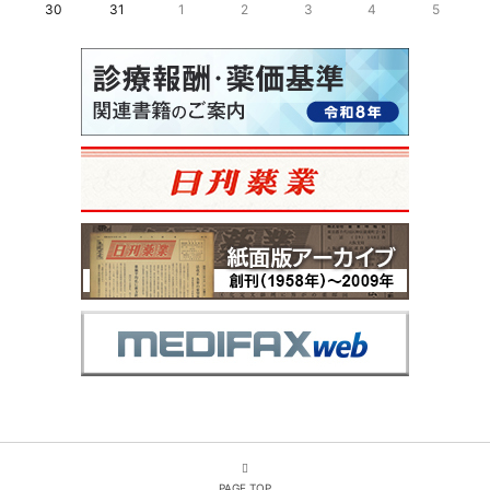
30
31
1
2
3
4
5
PAGE TOP