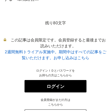
残り80文字
この記事は会員限定です。会員登録すると最後までお
読みいただけます。
2週間無料トライアル実施中。期間中はすべての記事をご
覧いただけます。お申し込みはこちら
ログインＩＤとパスワードを
お持ちの方はこちらから
ログイン
会員登録がまだの方は
こちらから