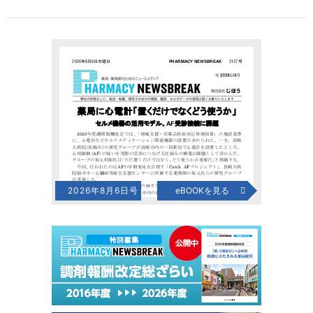
2026年8月6日号
eBOOKを見る