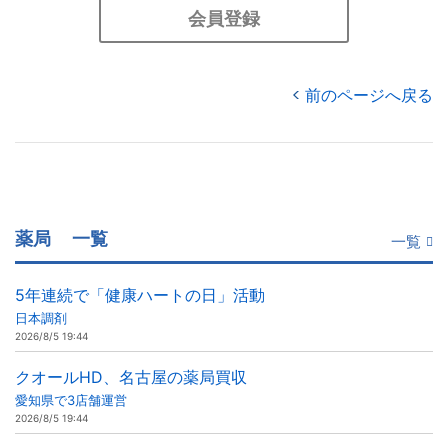
会員登録
前のページへ戻る
薬局
一覧
一覧
5年連続で「健康ハートの日」活動
日本調剤
2026/8/5 19:44
クオールHD、名古屋の薬局買収
愛知県で3店舗運営
2026/8/5 19:44