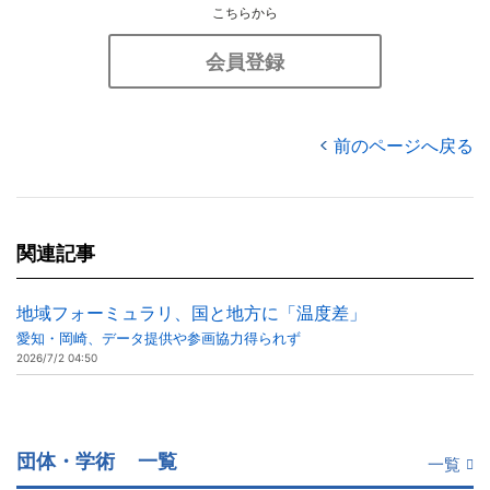
こちらから
会員登録
前のページへ戻る
関連記事
地域フォーミュラリ、国と地方に「温度差」
愛知・岡崎、データ提供や参画協力得られず
2026/7/2 04:50
団体・学術
一覧
一覧