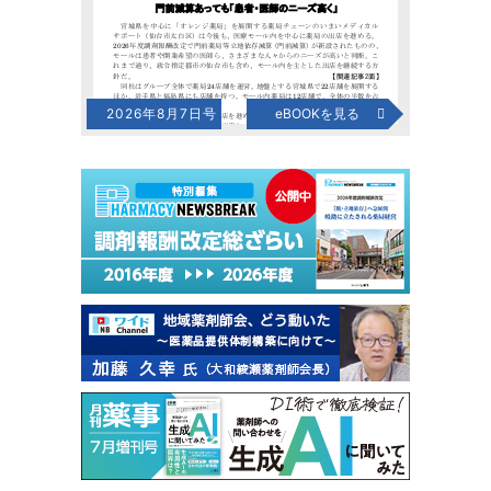
2026年8月7日号
eBOOKを見る