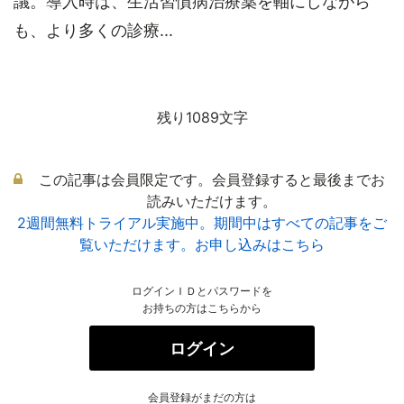
議。導入時は、生活習慣病治療薬を軸にしながら
も、より多くの診療...
残り1089文字
この記事は会員限定です。会員登録すると最後までお
読みいただけます。
2週間無料トライアル実施中。期間中はすべての記事をご
覧いただけます。お申し込みはこちら
ログインＩＤとパスワードを
お持ちの方はこちらから
ログイン
会員登録がまだの方は