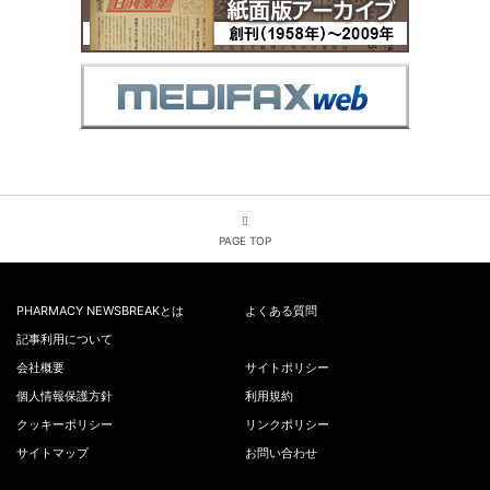
PAGE TOP
PHARMACY NEWSBREAKとは
よくある質問
記事利用について
会社概要
サイトポリシー
個人情報保護方針
利用規約
クッキーポリシー
リンクポリシー
サイトマップ
お問い合わせ