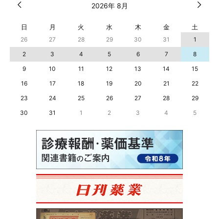
2026年 8月
日
月
火
水
木
金
土
26
27
28
29
30
31
1
2
3
4
5
6
7
8
9
10
11
12
13
14
15
16
17
18
19
20
21
22
23
24
25
26
27
28
29
30
31
1
2
3
4
5