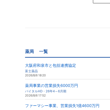
薬局
一覧
大阪府和泉市と包括連携協定
富士薬品
2026/8/6 18:20
薬局事業の営業損失6000万円
バイタルHD・26年4～6月期
2026/8/6 17:52
ファーマシー事業、営業損失1億4600万円