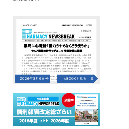
2026年8月6日号
eBOOKを見る