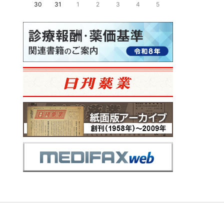
30
31
1
2
3
4
5