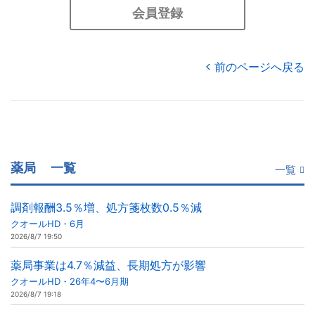
会員登録
前のページへ戻る
薬局
一覧
一覧
調剤報酬3.5％増、処方箋枚数0.5％減
クオールHD・6月
2026/8/7 19:50
薬局事業は4.7％減益、長期処方が影響
クオールHD・26年4〜6月期
2026/8/7 19:18