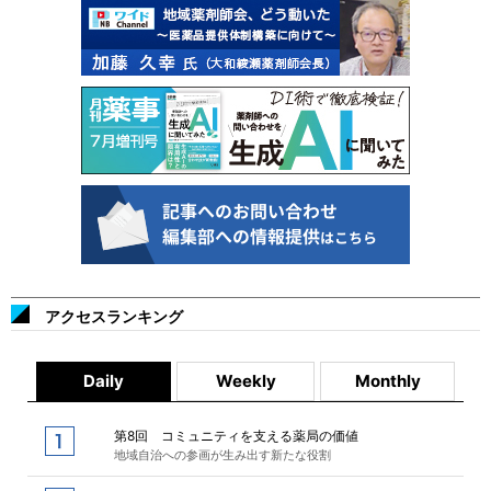
アクセスランキング
Daily
Weekly
Monthly
第8回 コミュニティを支える薬局の価値
地域自治への参画が生み出す新たな役割