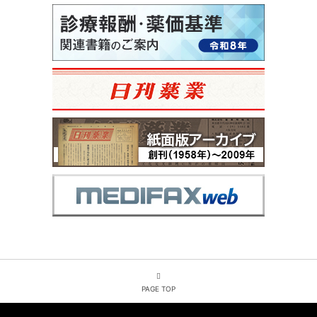
PAGE TOP