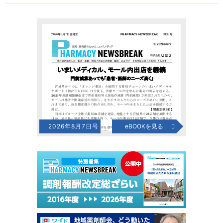
2026年8月7日号
eBOOKを見る