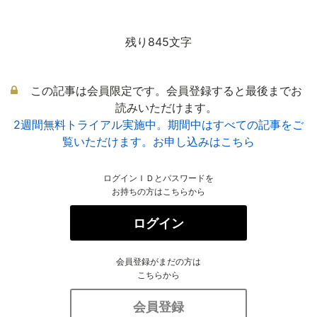
残り845文字
この記事は会員限定です。会員登録すると最後までお
読みいただけます。
2週間無料トライアル実施中。期間中はすべての記事をご
覧いただけます。お申し込みはこちら
ログインＩＤとパスワードを
お持ちの方はこちらから
ログイン
会員登録がまだの方は
こちらから
会員登録