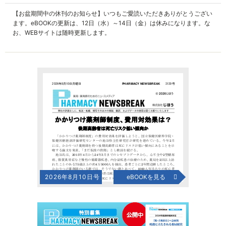
【お盆期間中の休刊のお知らせ】いつもご愛読いただきありがとうござい
ます。eBOOKの更新は、12日（水）～14日（金）は休みになります。な
お、WEBサイトは随時更新します。
2026年8月10日号
eBOOKを見る