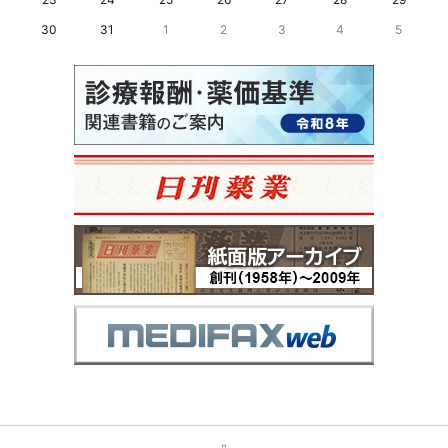
30
31
1
2
3
4
5