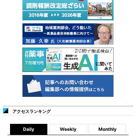
アクセスランキング
Daily
Weekly
Monthly