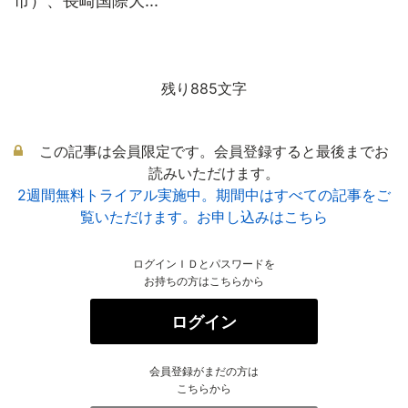
市）、長崎国際大...
残り885文字
この記事は会員限定です。会員登録すると最後までお
読みいただけます。
2週間無料トライアル実施中。期間中はすべての記事をご
覧いただけます。お申し込みはこちら
ログインＩＤとパスワードを
お持ちの方はこちらから
ログイン
会員登録がまだの方は
こちらから