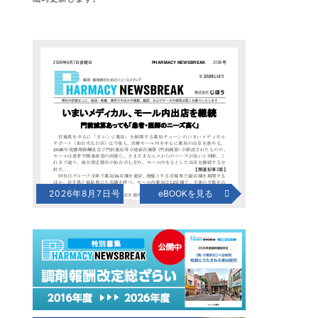
2026年8月7日号
eBOOKを見る