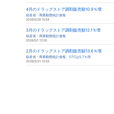
4月のドラッグストア調剤販売額10.9％増
経産省・商業動態統計速報
2026/5/29 15:54
3月のドラッグストア調剤販売額12.1％増
経産省・商業動態統計速報
2026/5/1 12:50
2月のドラッグストア調剤販売額13.6％増
経産省・商業動態統計速報、OTCは5.7％増
2026/3/31 15:55