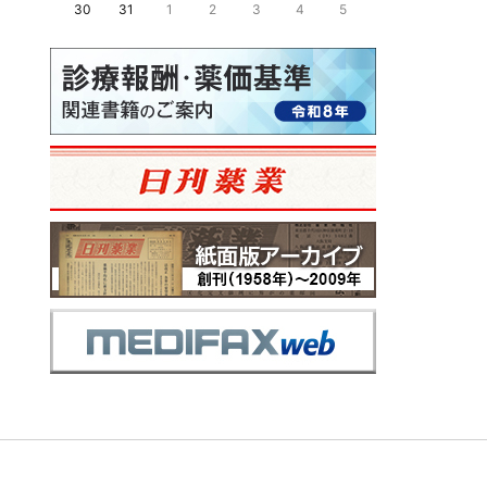
30
31
1
2
3
4
5