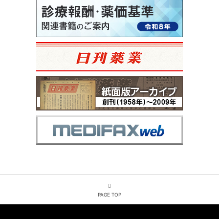
PAGE TOP