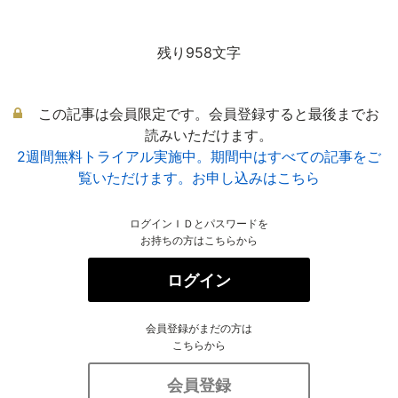
残り958文字
この記事は会員限定です。会員登録すると最後までお
読みいただけます。
2週間無料トライアル実施中。期間中はすべての記事をご
覧いただけます。お申し込みはこちら
ログインＩＤとパスワードを
お持ちの方はこちらから
ログイン
会員登録がまだの方は
こちらから
会員登録