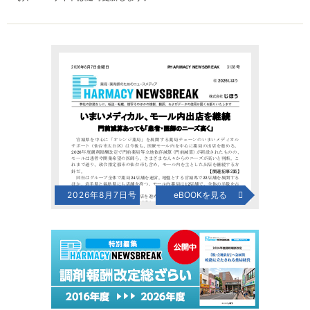
2026年8月7日号
eBOOKを見る