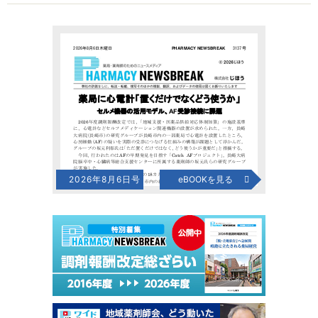
2026年8月6日号
eBOOKを見る