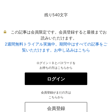
残り540文字
この記事は会員限定です。会員登録すると最後までお
読みいただけます。
2週間無料トライアル実施中。期間中はすべての記事をご
覧いただけます。お申し込みはこちら
ログインＩＤとパスワードを
お持ちの方はこちらから
ログイン
会員登録がまだの方は
こちらから
会員登録