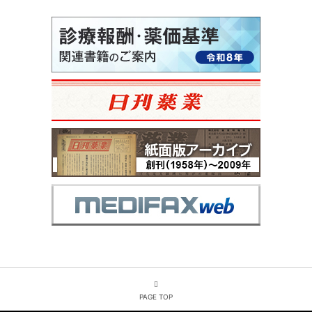
PAGE TOP