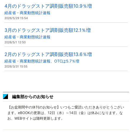
4月のドラッグストア調剤販売額10.9％増
経産省・商業動態統計速報
2026/5/29 15:54
3月のドラッグストア調剤販売額12.1％増
経産省・商業動態統計速報
2026/5/1 12:50
2月のドラッグストア調剤販売額13.6％増
経産省・商業動態統計速報、OTCは5.7％増
2026/3/31 15:55
編集部からのお知らせ
【お盆期間中の休刊のお知らせ】いつもご愛読いただきありがとうござい
ます。eBOOKの更新は、12日（水）～14日（金）は休みになります。な
お、WEBサイトは随時更新します。