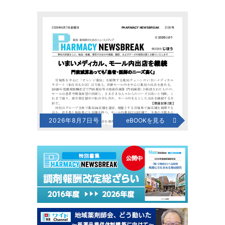
2026年8月7日号
eBOOKを見る