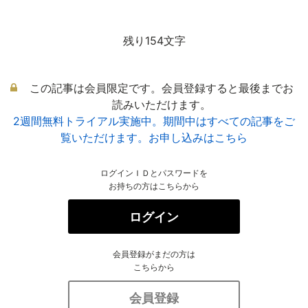
残り154文字
この記事は会員限定です。会員登録すると最後までお
読みいただけます。
2週間無料トライアル実施中。期間中はすべての記事をご
覧いただけます。お申し込みはこちら
ログインＩＤとパスワードを
お持ちの方はこちらから
ログイン
会員登録がまだの方は
こちらから
会員登録