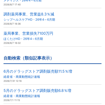
メディシス・26年4～6月期
2026/8/7 17:40
調剤薬局事業、営業益8.3％減
シップヘルスケアHD・26年4～6月期
2026/8/7 16:36
薬局事業、営業損失7100万円
ほくたけHD・26年4～6月期
2026/8/7 16:32
自動検索（類似記事表示）
6月のドラッグストア調剤販売額11.5％増
経産省・商業動態統計速報
2026/7/31 12:16
5月のドラッグストア調剤販売額6.8％増
経産省・商業動態統計速報
2026/7/1 11:15