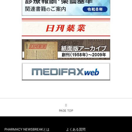
PAGE TOP
PHARMACY NEWSBREAKとは
よくある質問