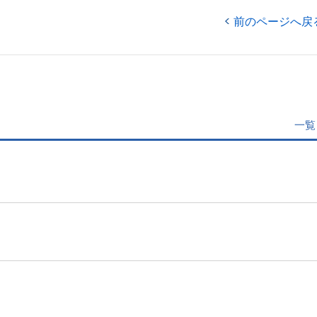
前のページへ戻
一覧