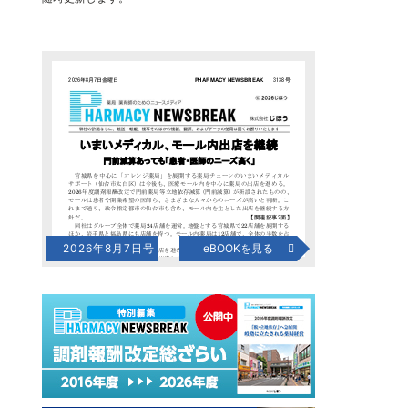
2026年8月7日号
eBOOKを見る