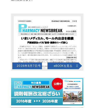
2026年8月7日号
eBOOKを見る