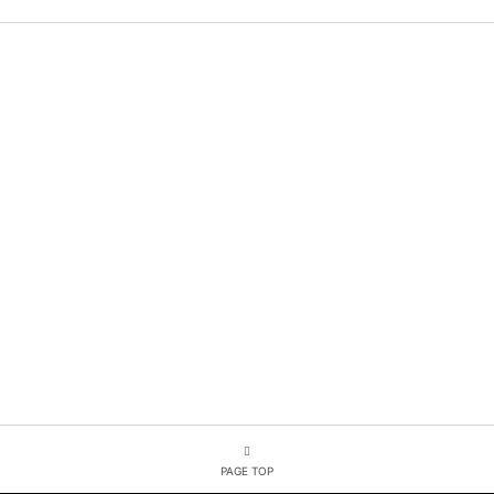
PAGE TOP