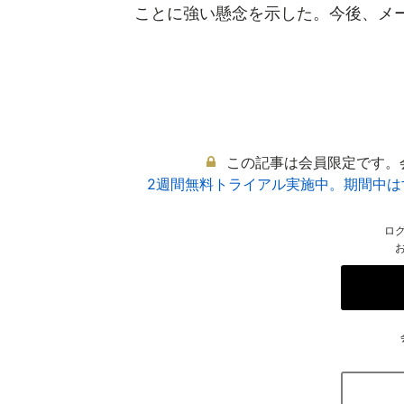
ことに強い懸念を示した。今後、メーカ
この記事は会員限定です。
2週間無料トライアル実施中。期間中
ロ