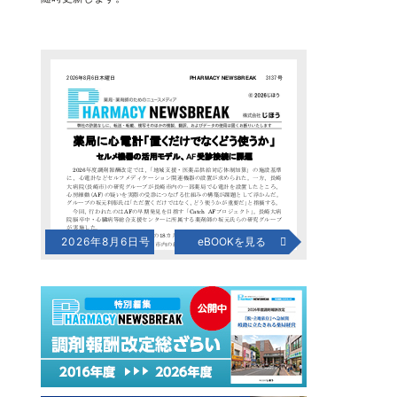
2026年8月6日号
eBOOKを見る