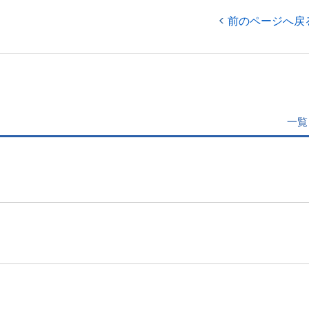
前のページへ戻
一覧