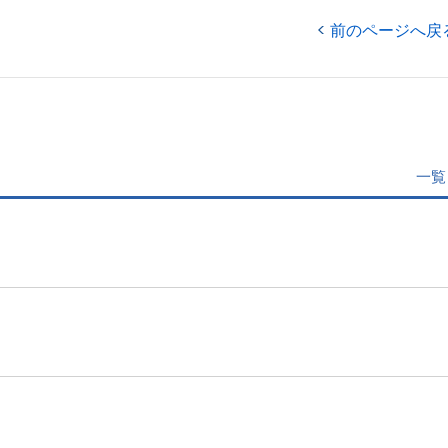
前のページへ戻
一覧