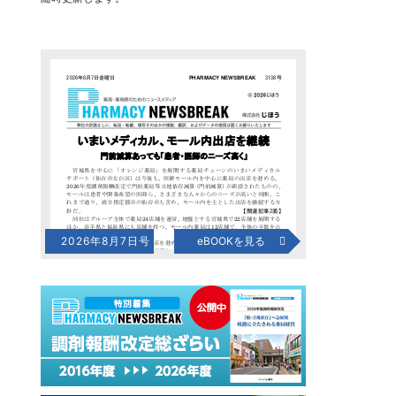
2026年8月7日号
eBOOKを見る